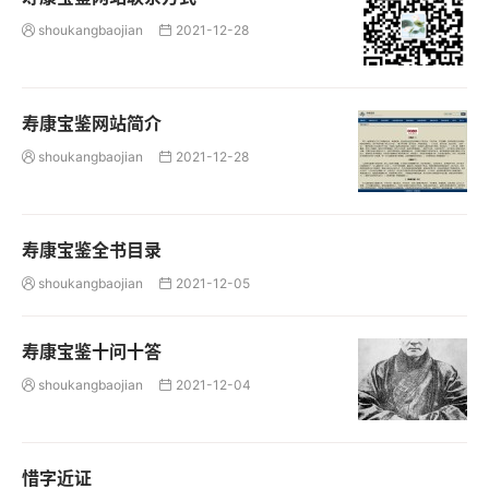
shoukangbaojian
2021-12-28


寿康宝鉴网站简介
shoukangbaojian
2021-12-28


寿康宝鉴全书目录
shoukangbaojian
2021-12-05


寿康宝鉴十问十答
shoukangbaojian
2021-12-04


惜字近证