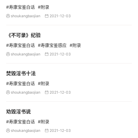
#寿康宝鉴白话
#附录
shoukangbaojian
2021-12-03


《不可录》纪验
#寿康宝鉴白话
#寿康宝鉴感应
#附录
shoukangbaojian
2021-12-03


焚毁淫书十法
#寿康宝鉴白话
#附录
shoukangbaojian
2021-12-03


劝毁淫书说
#寿康宝鉴白话
#附录
shoukangbaojian
2021-12-03

