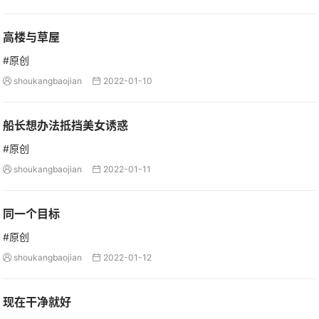
高楼与草屋
#原创
shoukangbaojian
2022-01-10


船长想办法抵挡美女诱惑
#原创
shoukangbaojian
2022-01-11


同一个目标
#原创
shoukangbaojian
2022-01-12


现在干净就好