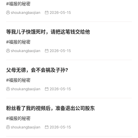
#福报的秘密
shoukangbaojian
2026-05-15


等我儿子快饿死时，请把这笔钱交给他
#福报的秘密
shoukangbaojian
2026-05-15


父母无德，会不会祸及子孙?
#福报的秘密
shoukangbaojian
2026-05-15


粉丝看了我的视频后，准备退出公司股东
#福报的秘密
shoukangbaojian
2026-05-15

