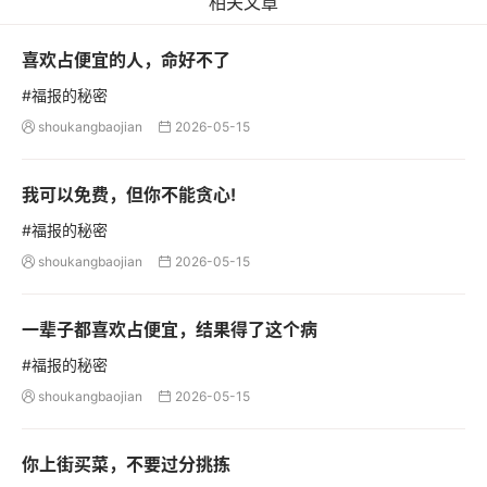
相关文章
喜欢占便宜的人，命好不了
#福报的秘密
shoukangbaojian
2026-05-15


我可以免费，但你不能贪心!
#福报的秘密
shoukangbaojian
2026-05-15


一辈子都喜欢占便宜，结果得了这个病
#福报的秘密
shoukangbaojian
2026-05-15


你上街买菜，不要过分挑拣