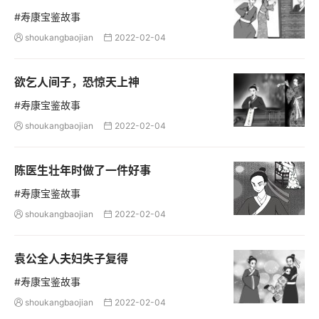
#寿康宝鉴故事
shoukangbaojian
2022-02-04


欲乞人间子，恐惊天上神
#寿康宝鉴故事
shoukangbaojian
2022-02-04


陈医生壮年时做了一件好事
#寿康宝鉴故事
shoukangbaojian
2022-02-04


袁公全人夫妇失子复得
#寿康宝鉴故事
shoukangbaojian
2022-02-04

