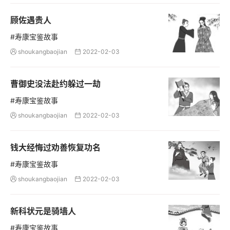
顾佐遇贵人
#寿康宝鉴故事
shoukangbaojian
2022-02-03


曹御史没法赴约躲过一劫
#寿康宝鉴故事
shoukangbaojian
2022-02-03


钱大经悔过劝善恢复功名
#寿康宝鉴故事
shoukangbaojian
2022-02-03


新科状元是骑墙人
#寿康宝鉴故事