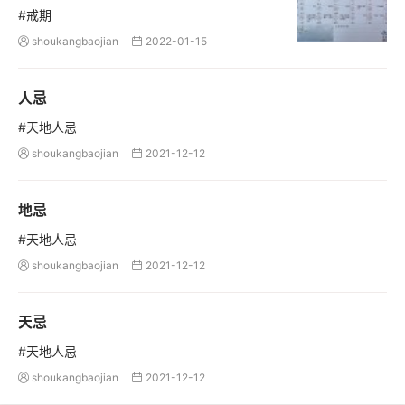
#戒期
shoukangbaojian
2022-01-15


人忌
#天地人忌
shoukangbaojian
2021-12-12


地忌
#天地人忌
shoukangbaojian
2021-12-12


天忌
#天地人忌
shoukangbaojian
2021-12-12

