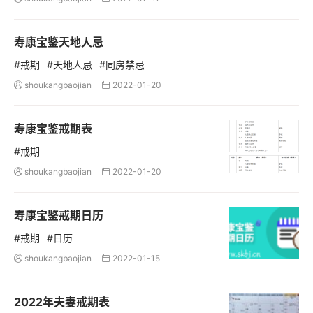
寿康宝鉴天地人忌
#戒期
#天地人忌
#同房禁忌
shoukangbaojian
2022-01-20


寿康宝鉴戒期表
#戒期
shoukangbaojian
2022-01-20


寿康宝鉴戒期日历
#戒期
#日历
shoukangbaojian
2022-01-15


2022年夫妻戒期表