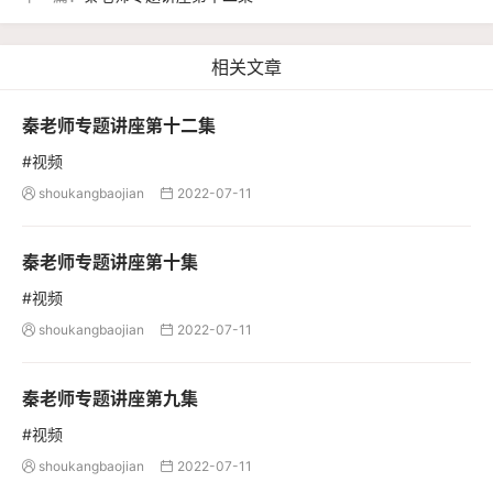
相关文章
秦老师专题讲座第十二集
#视频
shoukangbaojian
2022-07-11


秦老师专题讲座第十集
#视频
shoukangbaojian
2022-07-11


秦老师专题讲座第九集
#视频
shoukangbaojian
2022-07-11

