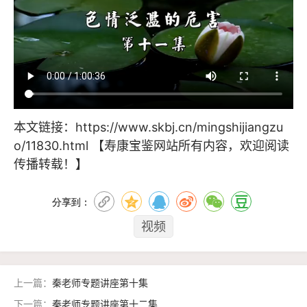
本文链接：
https://www.skbj.cn/mingshijiangzu
o/11830.html
【寿康宝鉴网站所有内容，欢迎阅读
传播转载！】
分享到：
视频
上一篇：
秦老师专题讲座第十集
下一篇：
秦老师专题讲座第十二集