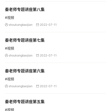
秦老师专题讲座第八集
#视频
shoukangbaojian
2022-07-11


秦老师专题讲座第七集
#视频
shoukangbaojian
2022-07-11


秦老师专题讲座第六集
#视频
shoukangbaojian
2022-07-11


秦老师专题讲座第五集
#视频