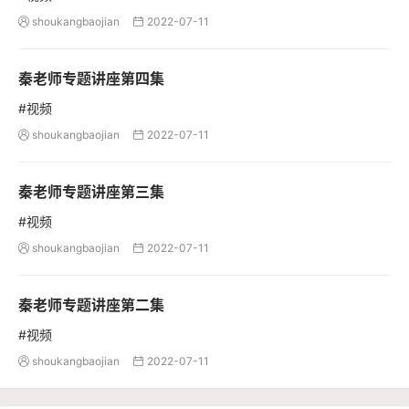
shoukangbaojian
2022-07-11


秦老师专题讲座第四集
#视频
shoukangbaojian
2022-07-11


秦老师专题讲座第三集
#视频
shoukangbaojian
2022-07-11


秦老师专题讲座第二集
#视频
shoukangbaojian
2022-07-11

