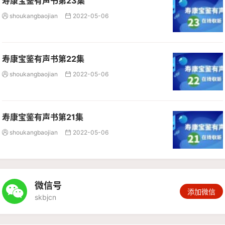
寿康宝鉴有声书第23集
shoukangbaojian
2022-05-06


寿康宝鉴有声书第22集
shoukangbaojian
2022-05-06


寿康宝鉴有声书第21集
shoukangbaojian
2022-05-06


微信号

添加微信
skbjcn