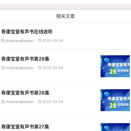
相关文章
寿康宝鉴有声书在线收听
shoukangbaojian
2022-05-06


寿康宝鉴有声书第29集
shoukangbaojian
2022-05-06


寿康宝鉴有声书第28集
shoukangbaojian
2022-05-06


寿康宝鉴有声书第27集