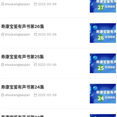
shoukangbaojian
2022-05-06


寿康宝鉴有声书第26集
shoukangbaojian
2022-05-06


寿康宝鉴有声书第25集
shoukangbaojian
2022-05-06


寿康宝鉴有声书第24集
shoukangbaojian
2022-05-06

