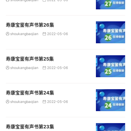
寿康宝鉴有声书第26集
shoukangbaojian
2022-05-06


寿康宝鉴有声书第25集
shoukangbaojian
2022-05-06


寿康宝鉴有声书第24集
shoukangbaojian
2022-05-06


寿康宝鉴有声书第23集