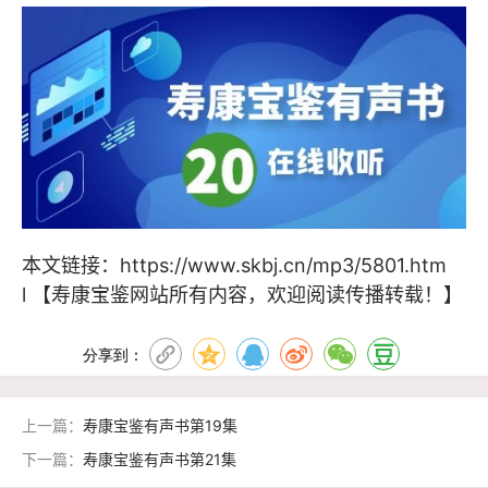
本文链接：
https://www.skbj.cn/mp3/5801.htm
l
【寿康宝鉴网站所有内容，欢迎阅读传播转载！】
分享到：
上一篇：
寿康宝鉴有声书第19集
下一篇：
寿康宝鉴有声书第21集