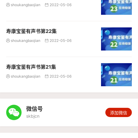
shoukangbaojian
2022-05-06


寿康宝鉴有声书第22集
shoukangbaojian
2022-05-06


寿康宝鉴有声书第21集
shoukangbaojian
2022-05-06


微信号

添加微信
skbjcn