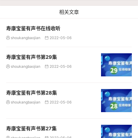
相关文章
寿康宝鉴有声书在线收听
shoukangbaojian
2022-05-06


寿康宝鉴有声书第29集
shoukangbaojian
2022-05-06


寿康宝鉴有声书第28集
shoukangbaojian
2022-05-06


寿康宝鉴有声书第27集
shoukangbaojian
2022-05-06

