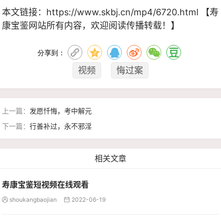
本文链接：
https://www.skbj.cn/mp4/6720.html
【寿
康宝鉴网站所有内容，欢迎阅读传播转载！】
分享到：
视频
悔过案
上一篇：
发愿忏悔，考中解元
下一篇：
行善补过，永不邪淫
相关文章
寿康宝鉴短视频在线观看
shoukangbaojian
2022-06-19

