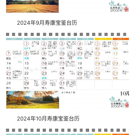
2024年9月寿康宝鉴台历
2024年10月寿康宝鉴台历