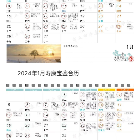
2024年1月寿康宝鉴台历