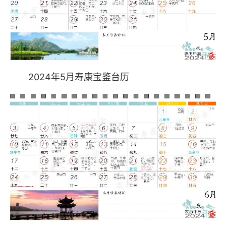
2024年5月寿康宝鉴台历