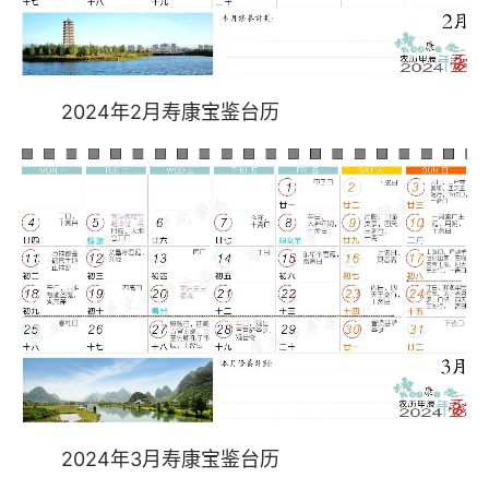
2024年2月寿康宝鉴台历
2024年3月寿康宝鉴台历