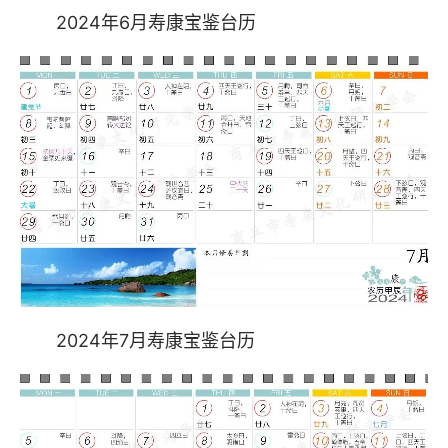
2024年6月寿康宝鉴台历
2024年7月寿康宝鉴台历