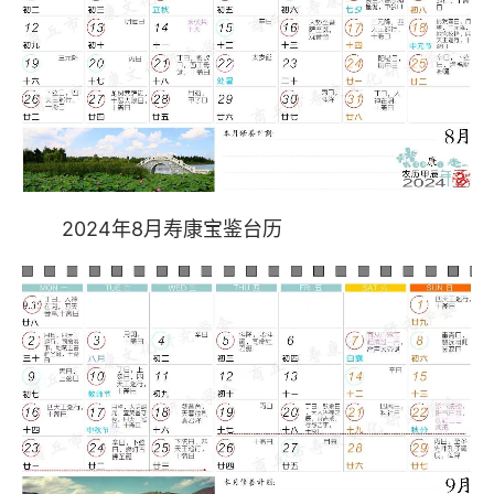
2024年8月寿康宝鉴台历