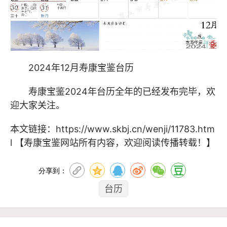
2024年12月寿康宝鉴台历
寿康宝鉴2024年台历
全年的已经发布完毕，欢
迎大家关注。
本文链接：
https://www.skbj.cn/wenji/11783.htm
l
【寿康宝鉴网站所有内容，欢迎阅读传播转载！】
分享到：
台历