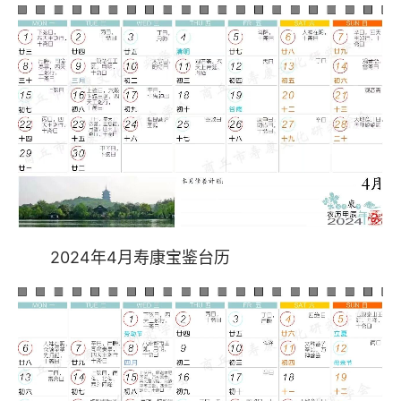
2024年4月寿康宝鉴台历