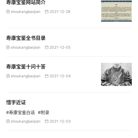
寿康宝鉴网站简介
shoukangbaojian
2021-12-28


寿康宝鉴全书目录
shoukangbaojian
2021-12-05


寿康宝鉴十问十答
shoukangbaojian
2021-12-04


惜字近证
#寿康宝鉴白话
#附录
shoukangbaojian
2021-12-03

