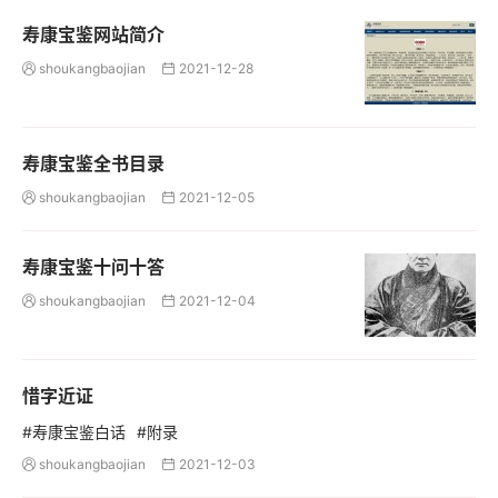
寿康宝鉴网站简介
shoukangbaojian
2021-12-28


寿康宝鉴全书目录
shoukangbaojian
2021-12-05


寿康宝鉴十问十答
shoukangbaojian
2021-12-04


惜字近证
#寿康宝鉴白话
#附录
shoukangbaojian
2021-12-03

