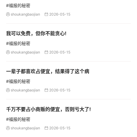
#福报的秘密
shoukangbaojian
2026-05-15


我可以免费，但你不能贪心!
#福报的秘密
shoukangbaojian
2026-05-15


一辈子都喜欢占便宜，结果得了这个病
#福报的秘密
shoukangbaojian
2026-05-15


千万不要占小商贩的便宜，否则亏大了!
#福报的秘密
shoukangbaojian
2026-05-15

