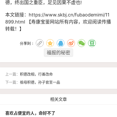
德，终出国之重臣，足见因果不虚也!
本文链接：
https://www.skbj.cn/fubaodemimi/11
899.html
【寿康宝鉴网站所有内容，欢迎阅读传播
转载！】
分享到：
福报的秘密
上一篇：
积德改相，行善改命
下一篇：
祖母积德，孙子官至一品
相关文章
喜欢占便宜的人，命好不了