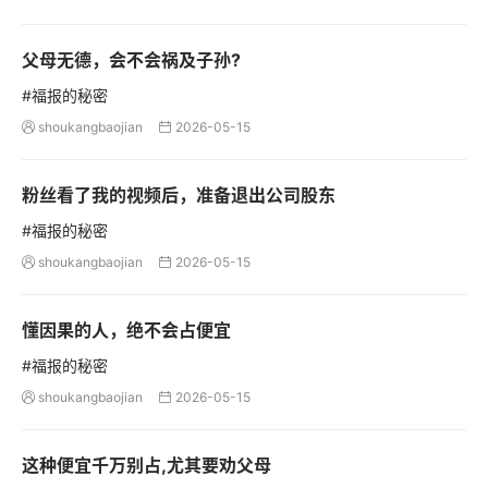
父母无德，会不会祸及子孙?
#福报的秘密
shoukangbaojian
2026-05-15


粉丝看了我的视频后，准备退出公司股东
#福报的秘密
shoukangbaojian
2026-05-15


懂因果的人，绝不会占便宜
#福报的秘密
shoukangbaojian
2026-05-15


这种便宜千万别占,尤其要劝父母