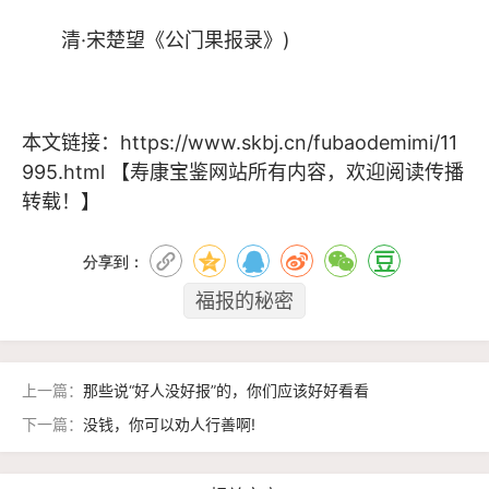
清·宋楚望《公门果报录》)
本文链接：
https://www.skbj.cn/fubaodemimi/11
995.html
【寿康宝鉴网站所有内容，欢迎阅读传播
转载！】
分享到：
福报的秘密
上一篇：
那些说“好人没好报”的，你们应该好好看看
下一篇：
没钱，你可以劝人行善啊!