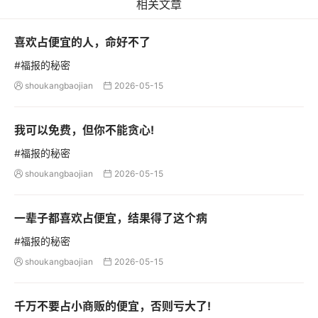
相关文章
喜欢占便宜的人，命好不了
#福报的秘密
shoukangbaojian
2026-05-15


我可以免费，但你不能贪心!
#福报的秘密
shoukangbaojian
2026-05-15


一辈子都喜欢占便宜，结果得了这个病
#福报的秘密
shoukangbaojian
2026-05-15


千万不要占小商贩的便宜，否则亏大了!