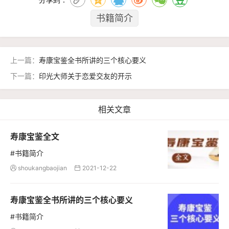
分享到：
书籍简介
上一篇：
寿康宝鉴全书所讲的三个核心要义
下一篇：
印光大师关于恋爱交友的开示
相关文章
寿康宝鉴全文
#书籍简介
shoukangbaojian
2021-12-22


寿康宝鉴全书所讲的三个核心要义
#书籍简介