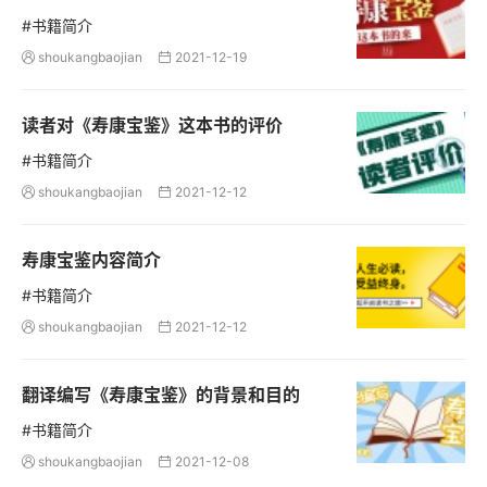
#书籍简介
shoukangbaojian
2021-12-19


读者对《寿康宝鉴》这本书的评价
#书籍简介
shoukangbaojian
2021-12-12


寿康宝鉴内容简介
#书籍简介
shoukangbaojian
2021-12-12


翻译编写《寿康宝鉴》的背景和目的
#书籍简介
shoukangbaojian
2021-12-08

