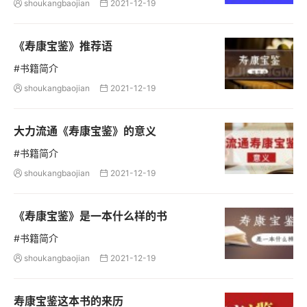
shoukangbaojian
2021-12-19


《寿康宝鉴》推荐语
#书籍简介
shoukangbaojian
2021-12-19


大力流通《寿康宝鉴》的意义
#书籍简介
shoukangbaojian
2021-12-19


《寿康宝鉴》是一本什么样的书
#书籍简介
shoukangbaojian
2021-12-19


寿康宝鉴这本书的来历