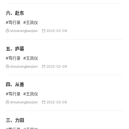
六、赴东
#笃行录
#王凤仪
shoukangbaojian
2022-02-09


五、庐墓
#笃行录
#王凤仪
shoukangbaojian
2022-02-09


四、从善
#笃行录
#王凤仪
shoukangbaojian
2022-02-09


三、力田