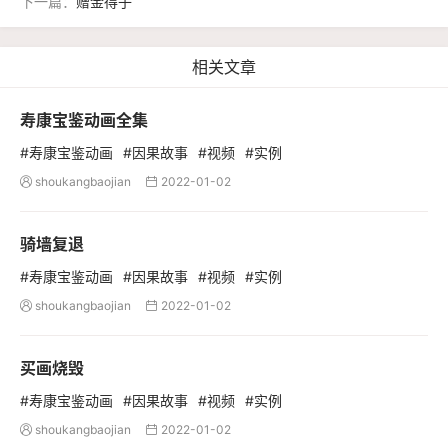
下一篇：
赠金得子
相关文章
寿康宝鉴动画全集
#寿康宝鉴动画
#因果故事
#视频
#实例
shoukangbaojian
2022-01-02


骑墙复退
#寿康宝鉴动画
#因果故事
#视频
#实例
shoukangbaojian
2022-01-02


买画烧毁
#寿康宝鉴动画
#因果故事
#视频
#实例
shoukangbaojian
2022-01-02

