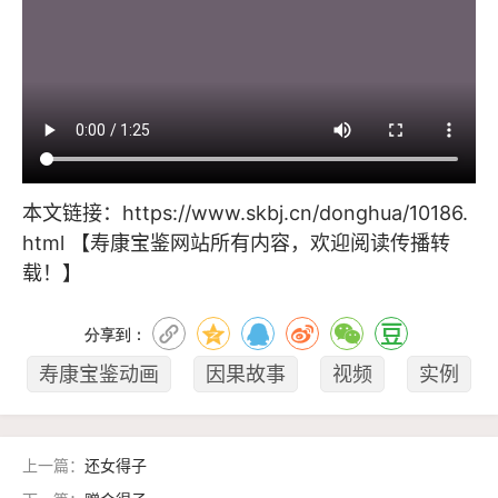
本文链接：
https://www.skbj.cn/donghua/10186.
html
【寿康宝鉴网站所有内容，欢迎阅读传播转
载！】
分享到：
寿康宝鉴动画
因果故事
视频
实例
上一篇：
还女得子