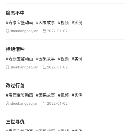
隐恶不中
#寿康宝鉴动画
#因果故事
#视频
#实例
shoukangbaojian
2022-01-02


拒绝借种
#寿康宝鉴动画
#因果故事
#视频
#实例
shoukangbaojian
2022-01-02


改过行善
#寿康宝鉴动画
#因果故事
#视频
#实例
shoukangbaojian
2022-01-02


三世寻仇