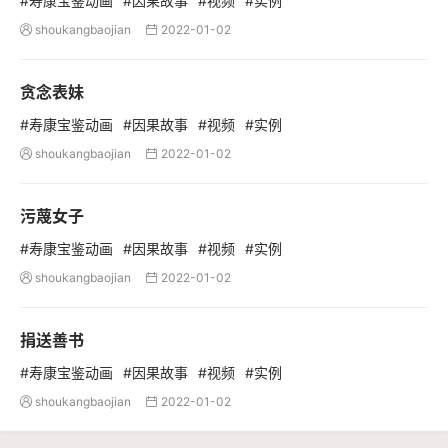
#寿康宝鉴动画
#因果故事
#视频
#实例
shoukangbaojian
2022-01-02


贪念表妹
#寿康宝鉴动画
#因果故事
#视频
#实例
shoukangbaojian
2022-01-02


污蔑女子
#寿康宝鉴动画
#因果故事
#视频
#实例
shoukangbaojian
2022-01-02


捐送善书
#寿康宝鉴动画
#因果故事
#视频
#实例
shoukangbaojian
2022-01-02

