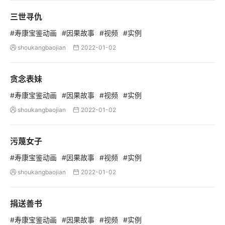
三世寻仇
#寿康宝鉴动画
#因果故事
#视频
#实例
shoukangbaojian
2022-01-02


贪念表妹
#寿康宝鉴动画
#因果故事
#视频
#实例
shoukangbaojian
2022-01-02


污蔑女子
#寿康宝鉴动画
#因果故事
#视频
#实例
shoukangbaojian
2022-01-02


捐送善书
#寿康宝鉴动画
#因果故事
#视频
#实例