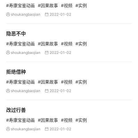
#寿康宝鉴动画
#因果故事
#视频
#实例
shoukangbaojian
2022-01-02


隐恶不中
#寿康宝鉴动画
#因果故事
#视频
#实例
shoukangbaojian
2022-01-02


拒绝借种
#寿康宝鉴动画
#因果故事
#视频
#实例
shoukangbaojian
2022-01-02


改过行善
#寿康宝鉴动画
#因果故事
#视频
#实例
shoukangbaojian
2022-01-02

