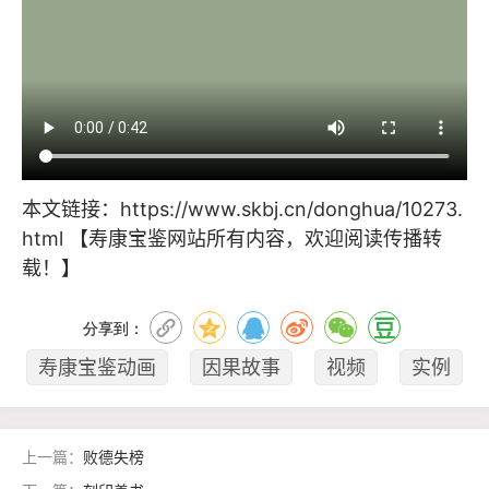
本文链接：
https://www.skbj.cn/donghua/10273.
html
【寿康宝鉴网站所有内容，欢迎阅读传播转
载！】
分享到：
寿康宝鉴动画
因果故事
视频
实例
上一篇：
败德失榜