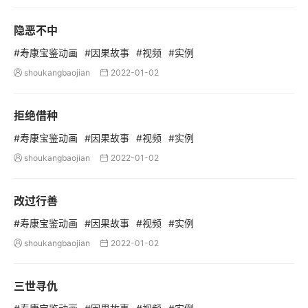
隐恶不中
#寿康宝鉴动画
#因果故事
#视频
#实例
shoukangbaojian
2022-01-02


拒绝借种
#寿康宝鉴动画
#因果故事
#视频
#实例
shoukangbaojian
2022-01-02


改过行善
#寿康宝鉴动画
#因果故事
#视频
#实例
shoukangbaojian
2022-01-02


三世寻仇