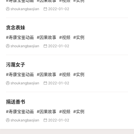
#寿康宝鉴动画
#因果故事
#视频
#实例
shoukangbaojian
2022-01-02


贪念表妹
#寿康宝鉴动画
#因果故事
#视频
#实例
shoukangbaojian
2022-01-02


污蔑女子
#寿康宝鉴动画
#因果故事
#视频
#实例
shoukangbaojian
2022-01-02


捐送善书
#寿康宝鉴动画
#因果故事
#视频
#实例
shoukangbaojian
2022-01-02

