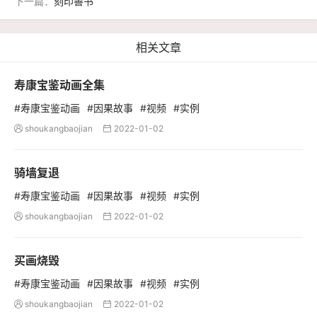
下一篇：
刻印善书
相关文章
寿康宝鉴动画全集
#寿康宝鉴动画
#因果故事
#视频
#实例
shoukangbaojian
2022-01-02


骑墙复退
#寿康宝鉴动画
#因果故事
#视频
#实例
shoukangbaojian
2022-01-02


买画烧毁
#寿康宝鉴动画
#因果故事
#视频
#实例
shoukangbaojian
2022-01-02

