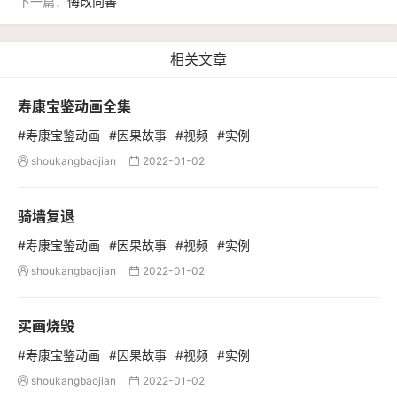
下一篇：
悔改向善
相关文章
寿康宝鉴动画全集
#寿康宝鉴动画
#因果故事
#视频
#实例
shoukangbaojian
2022-01-02


骑墙复退
#寿康宝鉴动画
#因果故事
#视频
#实例
shoukangbaojian
2022-01-02


买画烧毁
#寿康宝鉴动画
#因果故事
#视频
#实例
shoukangbaojian
2022-01-02

