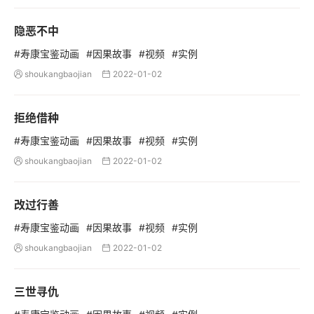
隐恶不中
#寿康宝鉴动画
#因果故事
#视频
#实例
shoukangbaojian
2022-01-02


拒绝借种
#寿康宝鉴动画
#因果故事
#视频
#实例
shoukangbaojian
2022-01-02


改过行善
#寿康宝鉴动画
#因果故事
#视频
#实例
shoukangbaojian
2022-01-02


三世寻仇