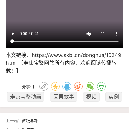
本文链接：
https://www.skbj.cn/donghua/10249.
html
【寿康宝鉴网站所有内容，欢迎阅读传播转
载！】
分享到：
寿康宝鉴动画
因果故事
视频
实例
上一篇：
窗纸易补