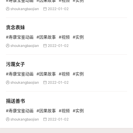
#寿康宝鉴动画
#因果故事
#视频
#实例
shoukangbaojian
2022-01-02


贪念表妹
#寿康宝鉴动画
#因果故事
#视频
#实例
shoukangbaojian
2022-01-02


污蔑女子
#寿康宝鉴动画
#因果故事
#视频
#实例
shoukangbaojian
2022-01-02


捐送善书
#寿康宝鉴动画
#因果故事
#视频
#实例
shoukangbaojian
2022-01-02

