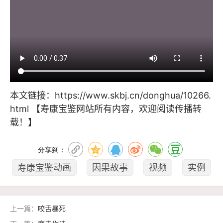
本文链接：
https://www.skbj.cn/donghua/10266.
html
【寿康宝鉴网站所有内容，欢迎阅读传播转
载！】
分享到：
寿康宝鉴动画
因果故事
视频
实例
上一篇：
咬舌暴死