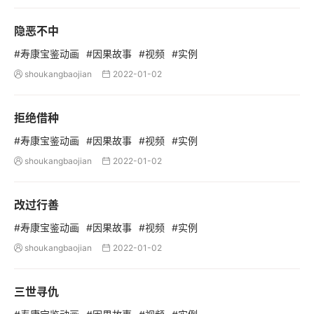
隐恶不中
#寿康宝鉴动画
#因果故事
#视频
#实例
shoukangbaojian
2022-01-02


拒绝借种
#寿康宝鉴动画
#因果故事
#视频
#实例
shoukangbaojian
2022-01-02


改过行善
#寿康宝鉴动画
#因果故事
#视频
#实例
shoukangbaojian
2022-01-02


三世寻仇