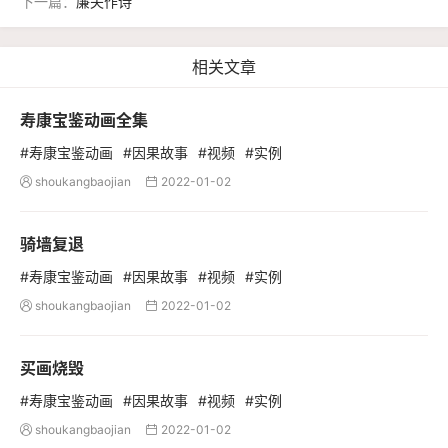
下一篇：
廉夫作诗
相关文章
寿康宝鉴动画全集
#寿康宝鉴动画
#因果故事
#视频
#实例
shoukangbaojian
2022-01-02


骑墙复退
#寿康宝鉴动画
#因果故事
#视频
#实例
shoukangbaojian
2022-01-02


买画烧毁
#寿康宝鉴动画
#因果故事
#视频
#实例
shoukangbaojian
2022-01-02

