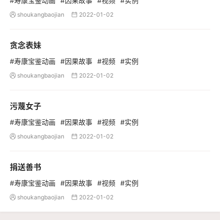
#寿康宝鉴动画
#因果故事
#视频
#实例
shoukangbaojian
2022-01-02


贪念表妹
#寿康宝鉴动画
#因果故事
#视频
#实例
shoukangbaojian
2022-01-02


污蔑女子
#寿康宝鉴动画
#因果故事
#视频
#实例
shoukangbaojian
2022-01-02


捐送善书
#寿康宝鉴动画
#因果故事
#视频
#实例
shoukangbaojian
2022-01-02

