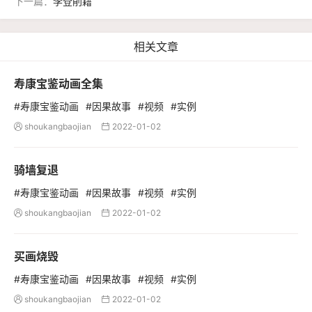
下一篇：
李登削籍
相关文章
寿康宝鉴动画全集
#寿康宝鉴动画
#因果故事
#视频
#实例
shoukangbaojian
2022-01-02


骑墙复退
#寿康宝鉴动画
#因果故事
#视频
#实例
shoukangbaojian
2022-01-02


买画烧毁
#寿康宝鉴动画
#因果故事
#视频
#实例
shoukangbaojian
2022-01-02

