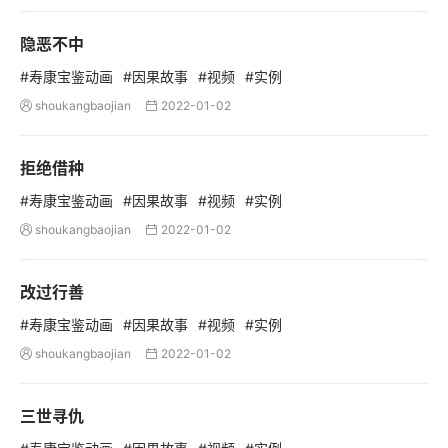
隐恶不中
#寿康宝鉴动画
#因果故事
#视频
#实例
shoukangbaojian
2022-01-02


拒绝借种
#寿康宝鉴动画
#因果故事
#视频
#实例
shoukangbaojian
2022-01-02


改过行善
#寿康宝鉴动画
#因果故事
#视频
#实例
shoukangbaojian
2022-01-02


三世寻仇