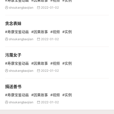
#寿康宝鉴动画
#因果故事
#视频
#实例
shoukangbaojian
2022-01-02


贪念表妹
#寿康宝鉴动画
#因果故事
#视频
#实例
shoukangbaojian
2022-01-02


污蔑女子
#寿康宝鉴动画
#因果故事
#视频
#实例
shoukangbaojian
2022-01-02


捐送善书
#寿康宝鉴动画
#因果故事
#视频
#实例
shoukangbaojian
2022-01-02

