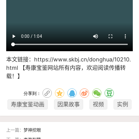
本文链接：
https://www.skbj.cn/donghua/10210.
html
【寿康宝鉴网站所有内容，欢迎阅读传播转
载！】
分享到：
寿康宝鉴动画
因果故事
视频
实例
上一篇：
梦神挖眼