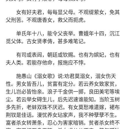
女有好夫君，每每显父母。不观缇萦女，免其
父刑苦。不观唐香女，救父而扼虎。
单氏年十八，能令父丧举。曹娥年十四，沉江
觅父体。古女贤孝俦，甚多难笔记。
有司或表闾，朝廷或钦赐。也有为嫔妃，也有
夫人类。若能存他命，报施应不悖。
施愚山《溺女歌》说:劝君莫溺女，溺女伤天
性。男女皆吾儿，贫富有定分。若云养女致家贫，
生儿岂必皆怡亲。浪子千金供一掷，良田美宅等埃
尘。若云举女碍生儿，后先迟速谁能知。当阶玉树
多先折，老蚌双珠不厌迟。有女莫愁难遣嫁，裙布
荆钗是佳话。漫忧养女玷家声，我不种孽孽不生。
富者杀女转萧条，忍心为害家暗销。贫者杀女终不