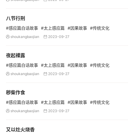
八节行刑
#感应篇白话故事
#太上感应篇
#因果故事
#传统文化
shoukangbaojian
2023-09-27


夜起裸露
#感应篇白话故事
#太上感应篇
#因果故事
#传统文化
shoukangbaojian
2023-09-27


秽柴作食
#感应篇白话故事
#太上感应篇
#因果故事
#传统文化
shoukangbaojian
2023-09-27


又以灶火烧香