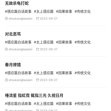
无故杀龟打蛇
#感应篇白话故事
#太上感应篇
#因果故事
#传统文化
shoukangbaojian
2023-09-27


对北恶骂
#感应篇白话故事
#太上感应篇
#因果故事
#传统文化
shoukangbaojian
2023-09-27


春月燎猎
#感应篇白话故事
#太上感应篇
#因果故事
#传统文化
shoukangbaojian
2023-09-27


唾流星 指虹霓 辄指三光 久视日月
#感应篇白话故事
#太上感应篇
#因果故事
#传统文化
shoukangbaojian
2023-09-27

