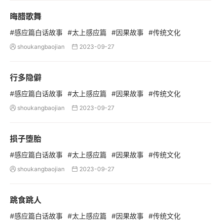
晦腊歌舞
#感应篇白话故事
#太上感应篇
#因果故事
#传统文化
shoukangbaojian
2023-09-27


行多隐僻
#感应篇白话故事
#太上感应篇
#因果故事
#传统文化
shoukangbaojian
2023-09-27


损子堕胎
#感应篇白话故事
#太上感应篇
#因果故事
#传统文化
shoukangbaojian
2023-09-27


跳食跳人
#感应篇白话故事
#太上感应篇
#因果故事
#传统文化