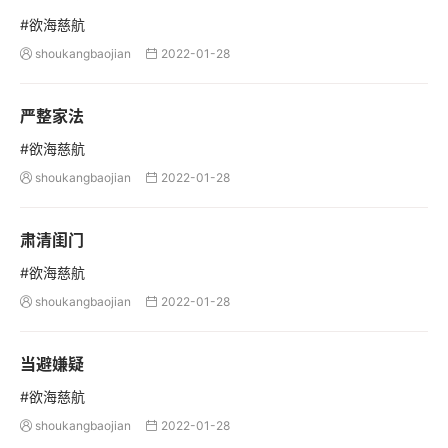
#欲海慈航
shoukangbaojian
2022-01-28


严整家法
#欲海慈航
shoukangbaojian
2022-01-28


肃清闺门
#欲海慈航
shoukangbaojian
2022-01-28


当避嫌疑
#欲海慈航
shoukangbaojian
2022-01-28

