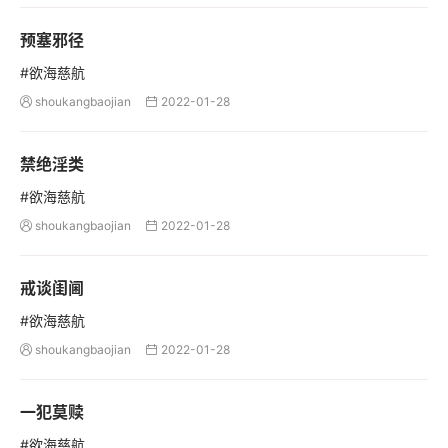
预塞邪径
#欲海慈航
shoukangbaojian
2022-01-28


禁绝淫类
#欲海慈航
shoukangbaojian
2022-01-28


戒谈闺阃
#欲海慈航
shoukangbaojian
2022-01-28


一犯莫赎
#欲海慈航